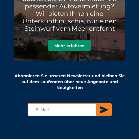
passender Autovermietung?
Wir bieten Ihnen eine
Unterkunft in Ischia, nur einen
Steinwurf vom Meer entfernt
Mehr erfahren
Abonnieren Sie unseren Newsletter und bleiben Sie
auf dem Laufenden über neue Angebote und
Neuigkeiten