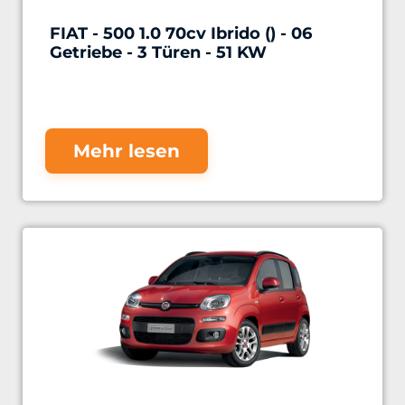
FIAT - 500 1.0 70cv Ibrido () - 06
Getriebe - 3 Türen - 51 KW
Mehr lesen