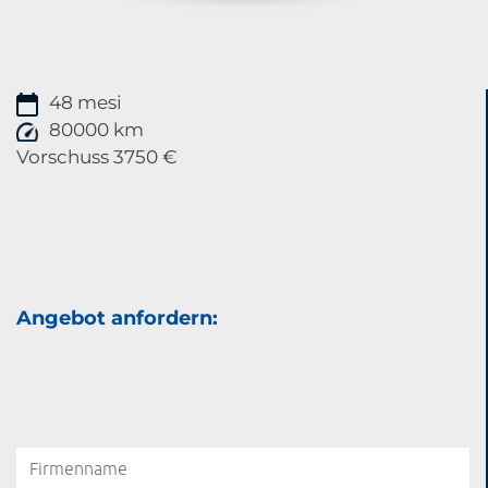
48 mesi
80000 km
Vorschuss 3750 €
Angebot anfordern: