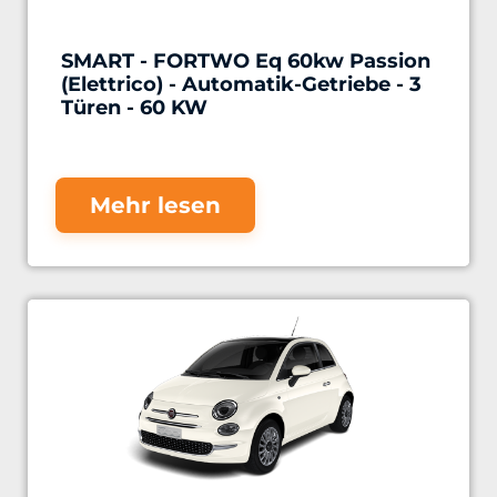
SMART - FORTWO Eq 60kw Passion
(Elettrico) - Automatik-Getriebe - 3
Türen - 60 KW
Mehr lesen