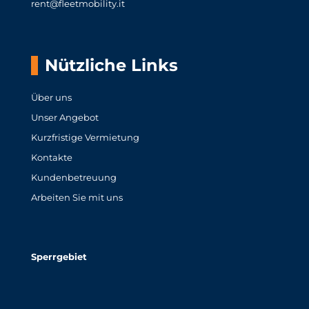
rent@fleetmobility.it
Nützliche Links
Über uns
Unser Angebot
Kurzfristige Vermietung
Kontakte
Kundenbetreuung
Arbeiten Sie mit uns
Sperrgebiet