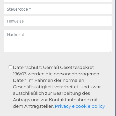
Datenschutz: Gemäß Gesetzesdekret
196/03 werden die personenbezogenen
Daten im Rahmen der normalen
Geschäftstätigkeit verarbeitet, und zwar
ausschließlich zur Bearbeitung des
Antrags und zur Kontaktaufnahme mit
dem Antragsteller.
Privacy e cookie policy