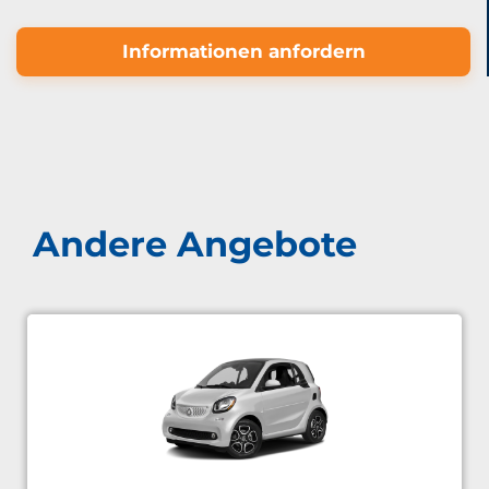
Informationen anfordern
Andere Angebote