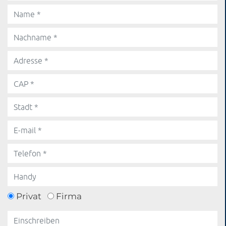
Privat
Firma