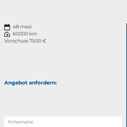
48 mesi
60000 km
Vorschuss 7500 €
Angebot anfordern: