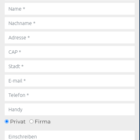
Privat
Firma