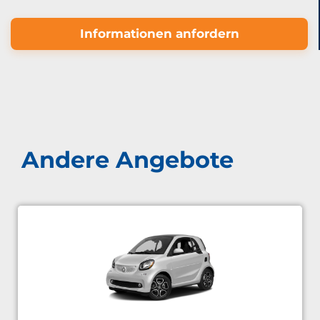
Informationen anfordern
Andere Angebote