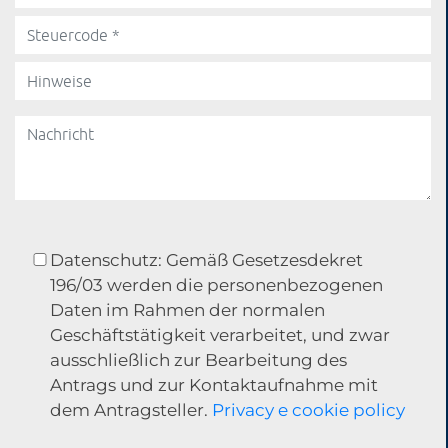
Datenschutz: Gemäß Gesetzesdekret
196/03 werden die personenbezogenen
Daten im Rahmen der normalen
Geschäftstätigkeit verarbeitet, und zwar
ausschließlich zur Bearbeitung des
Antrags und zur Kontaktaufnahme mit
dem Antragsteller.
Privacy e cookie policy