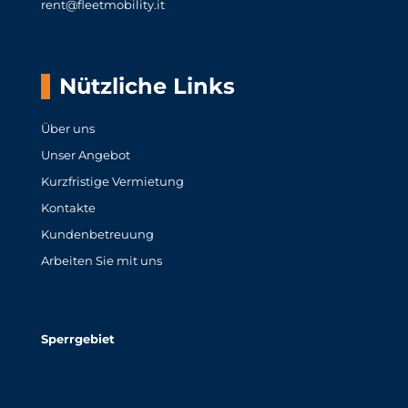
rent@fleetmobility.it
Nützliche Links
Über uns
Unser Angebot
Kurzfristige Vermietung
Kontakte
Kundenbetreuung
Arbeiten Sie mit uns
Sperrgebiet