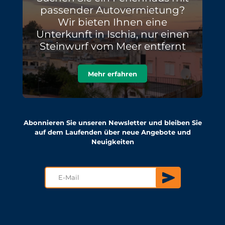
passender Autovermietung?
Wir bieten Ihnen eine
Unterkunft in Ischia, nur einen
Steinwurf vom Meer entfernt
Mehr erfahren
Abonnieren Sie unseren Newsletter und bleiben Sie
auf dem Laufenden über neue Angebote und
Neuigkeiten