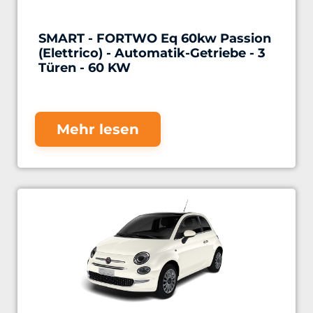
SMART - FORTWO Eq 60kw Passion
(Elettrico) - Automatik-Getriebe - 3
Türen - 60 KW
Mehr lesen