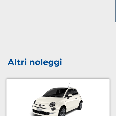
Altri noleggi