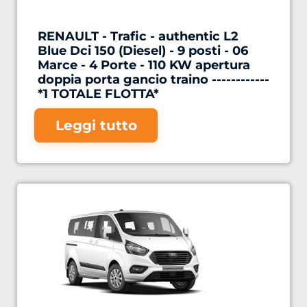
RENAULT - Trafic - authentic L2
Blue Dci 150 (Diesel) - 9 posti - 06
Marce - 4 Porte - 110 KW apertura
doppia porta gancio traino ------------
*1 TOTALE FLOTTA*
Leggi tutto