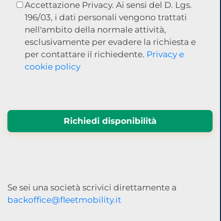
Accettazione Privacy. Ai sensi del D. Lgs.
196/03, i dati personali vengono trattati
nell'ambito della normale attività,
esclusivamente per evadere la richiesta e
per contattare il richiedente.
Privacy e
cookie policy
Richiedi disponibilità
Se sei una società scrivici direttamente a
backoffice@fleetmobility.it