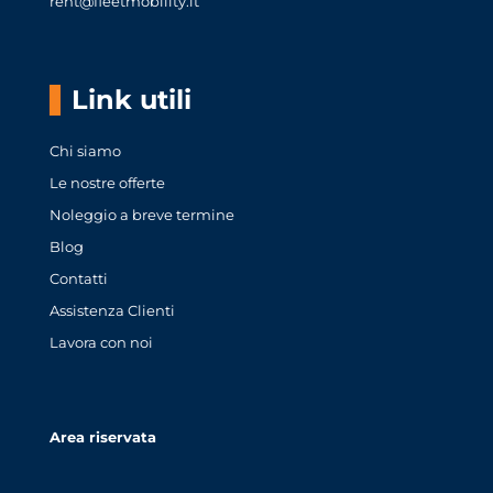
rent@fleetmobility.it
Link utili
Chi siamo
Le nostre offerte
Noleggio a breve termine
Blog
Contatti
Assistenza Clienti
Lavora con noi
Area riservata