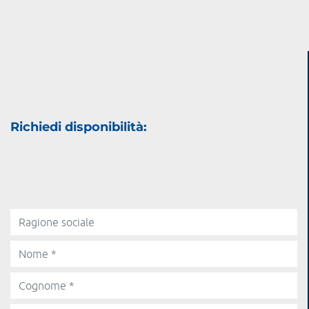
Richiedi disponibilità: