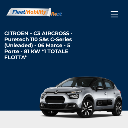
CITROEN - C3 AIRCROSS -
Puretech 110 S&s C-Series
(Unleaded) - 06 Marce - 5
Porte - 81 KW *1 TOTALE
FLOTTA*