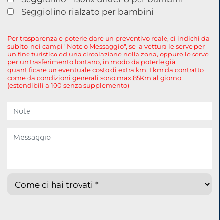
Seggiolino rialzato per bambini
Per trasparenza e poterle dare un preventivo reale, ci indichi da
subito, nei campi "Note o Messaggio", se la vettura le serve per
un fine turistico ed una circolazione nella zona, oppure le serve
per un trasferimento lontano, in modo da poterle già
quantificare un eventuale costo di extra km. I km da contratto
come da condizioni generali sono max 85Km al giorno
(estendibili a 100 senza supplemento)