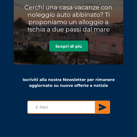
Cerchi una casa vacanze con
noleggio auto abbinato? Ti
proponiamo un alloggio a
Ischia a due passi dal mare
Scopri di più
Iscriviti alla nostra Newsletter per rimanere
aggiornato su nuove offerte e notizie