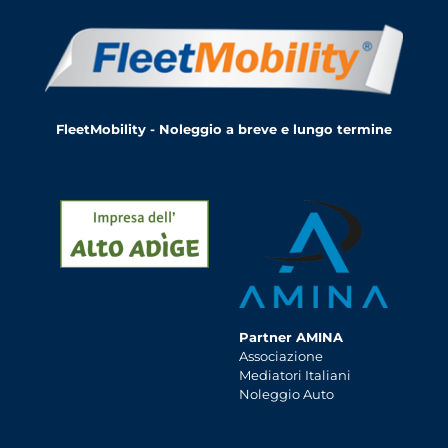
FleetMobility - Noleggio a breve e lungo termine
Partner AMINA
Associazione
Mediatori Italiani
Noleggio Auto