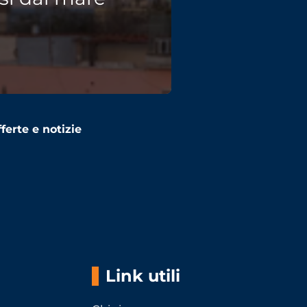
ferte e notizie
Link utili