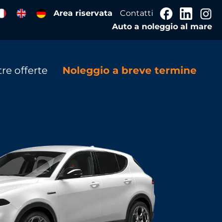
Area riservata
Contatti
Auto a noleggio al mare
re offerte
Noleggio a breve termine