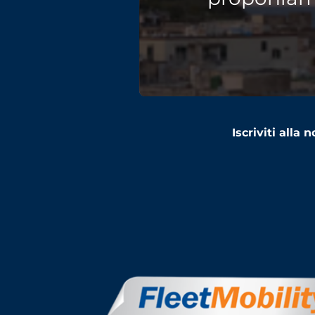
Iscriviti alla