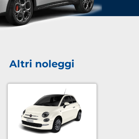
Altri noleggi