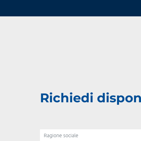
Richiedi disponi