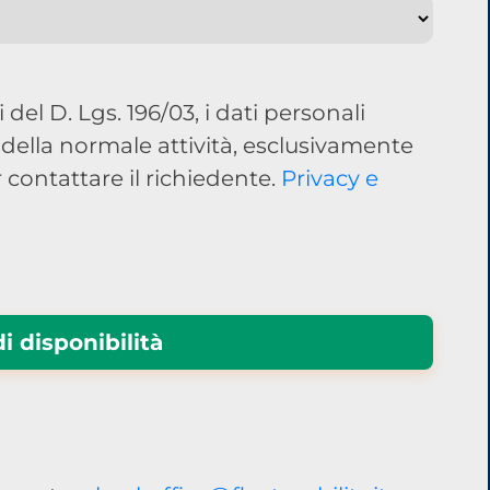
 del D. Lgs. 196/03, i dati personali
 della normale attività, esclusivamente
 contattare il richiedente.
Privacy e
i disponibilità