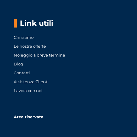
Link utili
Chi siamo
Le nostre offerte
Noleggio a breve termine
Blog
Contatti
Assistenza Clienti
Lavora con noi
Area riservata