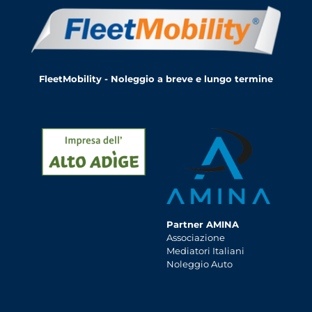
FleetMobility - Noleggio a breve e lungo termine
Partner AMINA
Associazione
Mediatori Italiani
Noleggio Auto