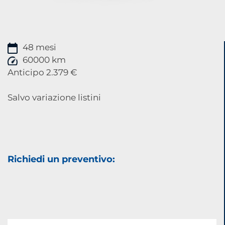
48 mesi
60000 km
Anticipo 2.379 €
Salvo variazione listini
Richiedi un preventivo: