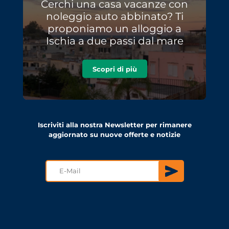
Cerchi una casa vacanze con
noleggio auto abbinato? Ti
proponiamo un alloggio a
Ischia a due passi dal mare
Scopri di più
Iscriviti alla nostra Newsletter per rimanere
aggiornato su nuove offerte e notizie