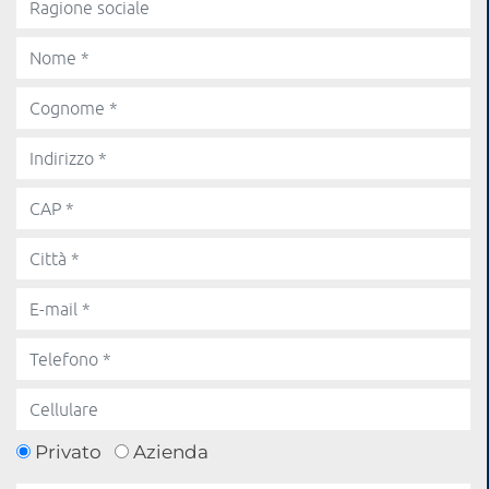
Privato
Azienda