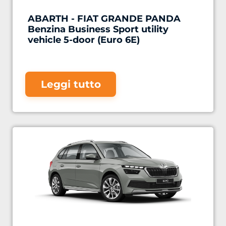
ABARTH - FIAT GRANDE PANDA
Benzina Business Sport utility
vehicle 5-door (Euro 6E)
Leggi tutto