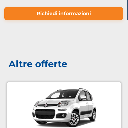
Richiedi informazioni
Altre offerte