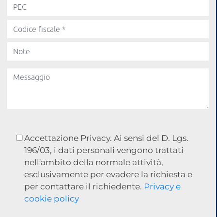
Accettazione Privacy. Ai sensi del D. Lgs.
196/03, i dati personali vengono trattati
nell'ambito della normale attività,
esclusivamente per evadere la richiesta e
per contattare il richiedente.
Privacy e
cookie policy