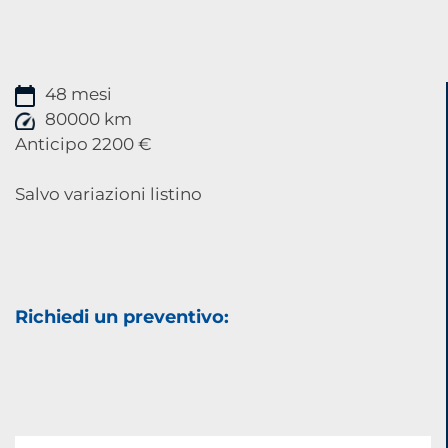
48 mesi
80000 km
Anticipo 2200 €
Salvo variazioni listino
Richiedi un preventivo: