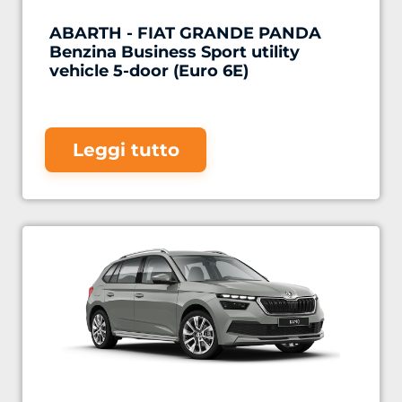
ABARTH - FIAT GRANDE PANDA
Benzina Business Sport utility
vehicle 5-door (Euro 6E)
Leggi tutto