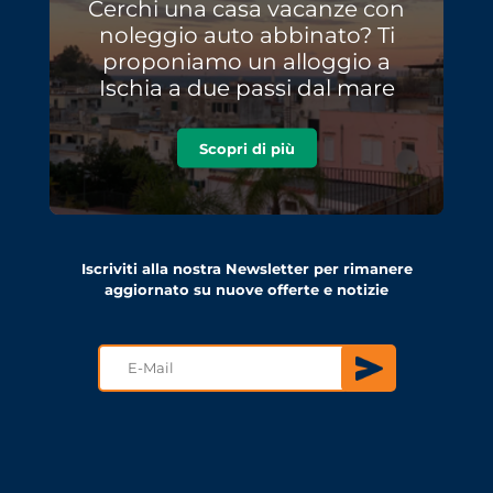
Cerchi una casa vacanze con
noleggio auto abbinato? Ti
proponiamo un alloggio a
Ischia a due passi dal mare
Scopri di più
Iscriviti alla nostra Newsletter per rimanere
aggiornato su nuove offerte e notizie