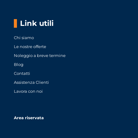
Link utili
Chi siamo
Le nostre offerte
Noleggio a breve termine
Blog
Contatti
Assistenza Clienti
Lavora con noi
Area riservata