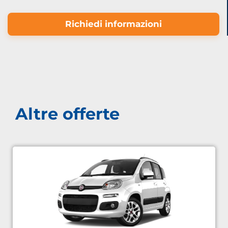
Richiedi informazioni
Altre offerte