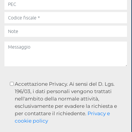
Accettazione Privacy. Ai sensi del D. Lgs.
196/03, i dati personali vengono trattati
nell'ambito della normale attività,
esclusivamente per evadere la richiesta e
per contattare il richiedente.
Privacy e
cookie policy