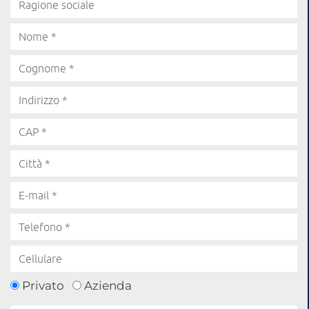
Privato
Azienda