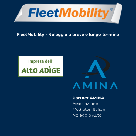
FleetMobility - Noleggio a breve e lungo termine
Partner AMINA
Associazione
Mediatori Italiani
Noleggio Auto