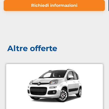
Richiedi informazioni
Altre offerte