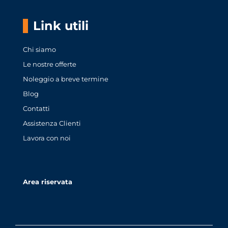
Link utili
Chi siamo
Le nostre offerte
Noleggio a breve termine
Blog
Contatti
Assistenza Clienti
Lavora con noi
Area riservata