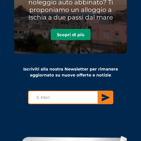
noleggio auto abbinato? Ti
proponiamo un alloggio a
Ischia a due passi dal mare
Scopri di più
Iscriviti alla nostra Newsletter per rimanere
aggiornato su nuove offerte e notizie