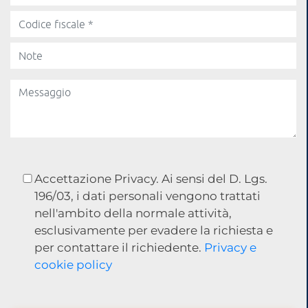
Accettazione Privacy. Ai sensi del D. Lgs.
196/03, i dati personali vengono trattati
nell'ambito della normale attività,
esclusivamente per evadere la richiesta e
per contattare il richiedente.
Privacy e
cookie policy