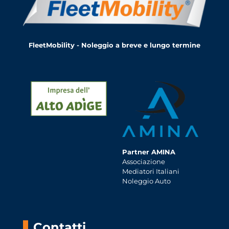
FleetMobility - Noleggio a breve e lungo termine
Partner AMINA
Associazione
Mediatori Italiani
Noleggio Auto
Contatti