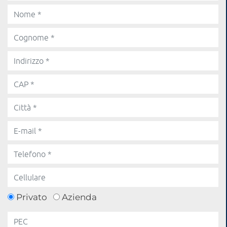
Privato
Azienda