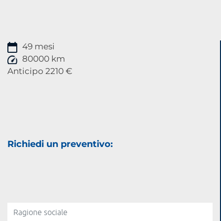
49 mesi
80000 km
Anticipo 2210 €
Richiedi un preventivo: