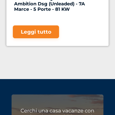
Ambition Dsg (Unleaded) - 7A
Marce - 5 Porte - 81 KW
Leggi tutto
Cerchi una casa vacanze con