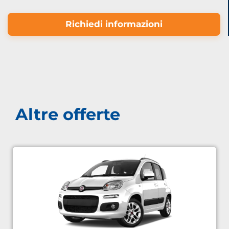
Richiedi informazioni
Altre offerte