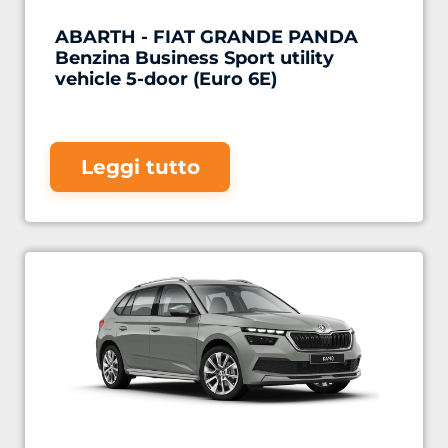
ABARTH - FIAT GRANDE PANDA
Benzina Business Sport utility
vehicle 5-door (Euro 6E)
Leggi tutto