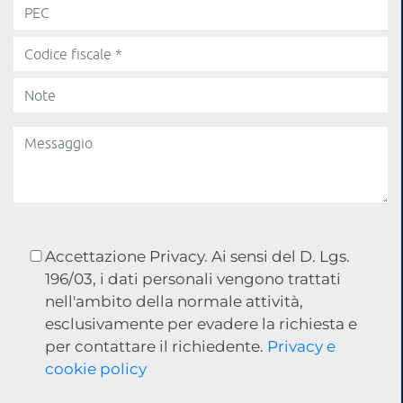
Accettazione Privacy. Ai sensi del D. Lgs.
196/03, i dati personali vengono trattati
nell'ambito della normale attività,
esclusivamente per evadere la richiesta e
per contattare il richiedente.
Privacy e
cookie policy