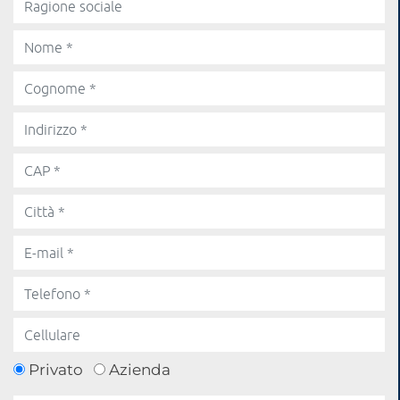
Privato
Azienda