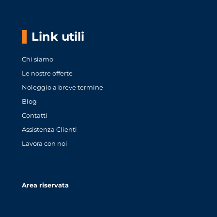
Link utili
Chi siamo
Le nostre offerte
Noleggio a breve termine
Blog
Contatti
Assistenza Clienti
Lavora con noi
Area riservata