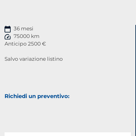
36 mesi
75000 km
Anticipo 2500 €
Salvo variazione listino
Richiedi un preventivo: