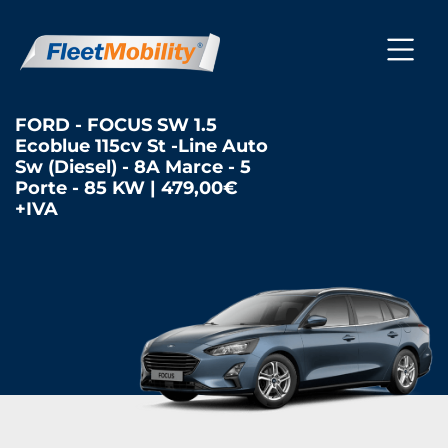
FORD - FOCUS SW 1.5
Ecoblue 115cv St -Line Auto
Sw (Diesel) - 8A Marce - 5
Porte - 85 KW | 479,00€
+IVA