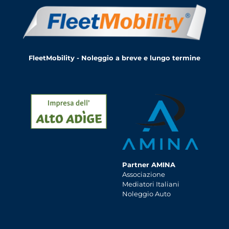
FleetMobility - Noleggio a breve e lungo termine
Partner AMINA
Associazione
Mediatori Italiani
Noleggio Auto