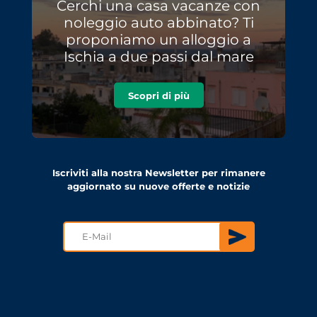
Cerchi una casa vacanze con
noleggio auto abbinato? Ti
proponiamo un alloggio a
Ischia a due passi dal mare
Scopri di più
Iscriviti alla nostra Newsletter per rimanere
aggiornato su nuove offerte e notizie