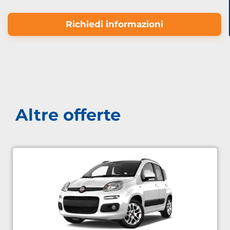
Richiedi informazioni
Altre offerte