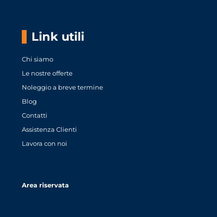
Link utili
Chi siamo
Le nostre offerte
Noleggio a breve termine
Blog
Contatti
Assistenza Clienti
Lavora con noi
Area riservata