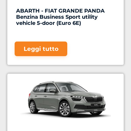
ABARTH - FIAT GRANDE PANDA
Benzina Business Sport utility
vehicle 5-door (Euro 6E)
Leggi tutto