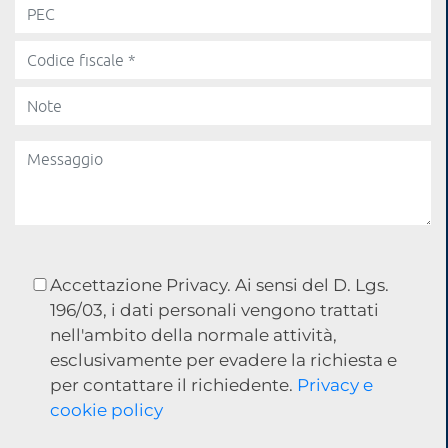
Accettazione Privacy. Ai sensi del D. Lgs.
196/03, i dati personali vengono trattati
nell'ambito della normale attività,
esclusivamente per evadere la richiesta e
per contattare il richiedente.
Privacy e
cookie policy