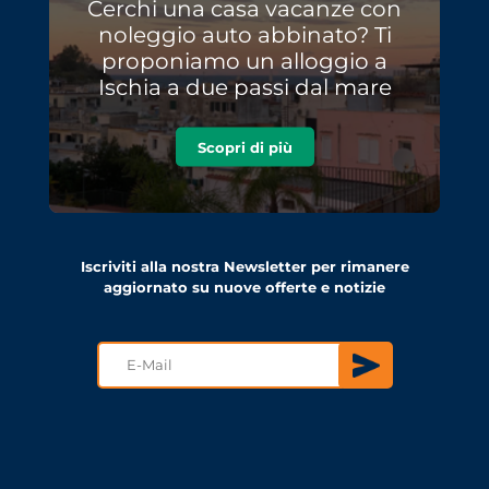
Cerchi una casa vacanze con
noleggio auto abbinato? Ti
proponiamo un alloggio a
Ischia a due passi dal mare
Scopri di più
Iscriviti alla nostra Newsletter per rimanere
aggiornato su nuove offerte e notizie