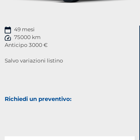
49 mesi
75000 km
Anticipo 3000 €
Salvo variazioni listino
Richiedi un preventivo: