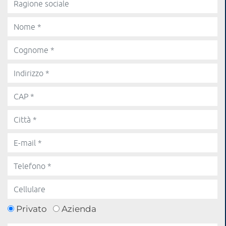
Privato
Azienda