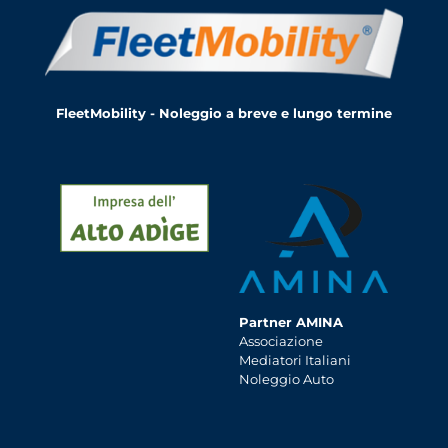
FleetMobility - Noleggio a breve e lungo termine
Partner AMINA
Associazione
Mediatori Italiani
Noleggio Auto