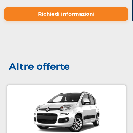
Richiedi informazioni
Altre offerte