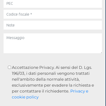
Accettazione Privacy. Ai sensi del D. Lgs.
196/03, i dati personali vengono trattati
nell'ambito della normale attività,
esclusivamente per evadere la richiesta e
per contattare il richiedente.
Privacy e
cookie policy