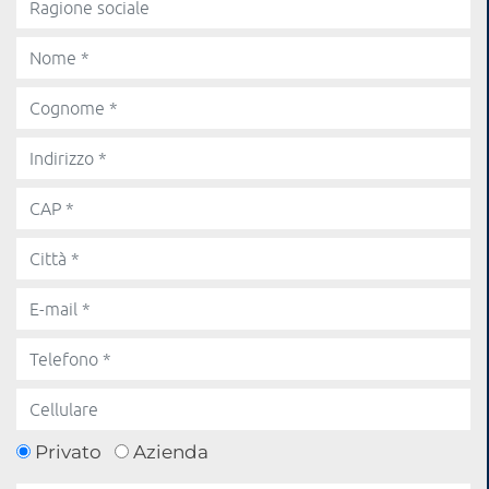
Privato
Azienda