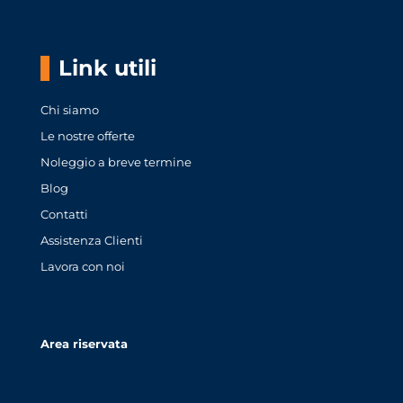
Link utili
Chi siamo
Le nostre offerte
Noleggio a breve termine
Blog
Contatti
Assistenza Clienti
Lavora con noi
Area riservata