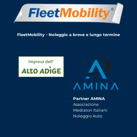
FleetMobility - Noleggio a breve e lungo termine
Partner AMINA
Associazione
Mediatori Italiani
Noleggio Auto