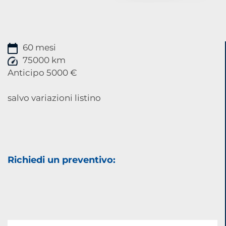
60 mesi
75000 km
Anticipo 5000 €
salvo variazioni listino
Richiedi un preventivo: