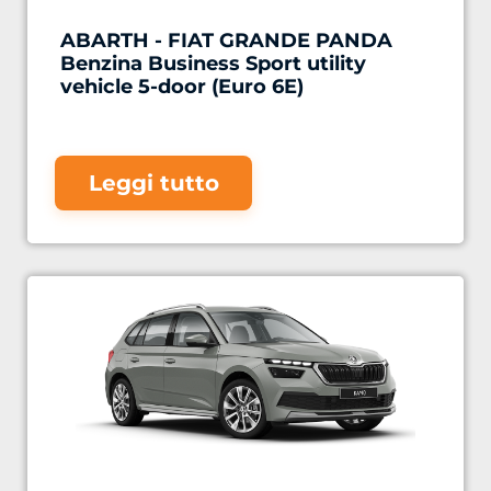
ABARTH - FIAT GRANDE PANDA
Benzina Business Sport utility
vehicle 5-door (Euro 6E)
Leggi tutto