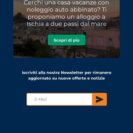
Cerchi una casa vacanze con
noleggio auto abbinato? Ti
proponiamo un alloggio a
Ischia a due passi dal mare
Scopri di più
Iscriviti alla nostra Newsletter per rimanere
aggiornato su nuove offerte e notizie