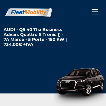
AUDI - Q5 40 Tfsi Business
Advan. Quattro S Tronic () -
7A Marce - 5 Porte - 150 KW |
734,00€ +IVA