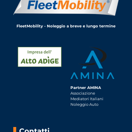
FleetMobility - Noleggio a breve e lungo termine
Partner AMINA
Associazione
Mediatori Italiani
Noleggio Auto
Contatti