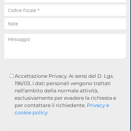
Accettazione Privacy. Ai sensi del D. Lgs.
196/03, i dati personali vengono trattati
nell'ambito della normale attività,
esclusivamente per evadere la richiesta e
per contattare il richiedente.
Privacy e
cookie policy