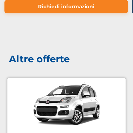
Richiedi informazioni
Altre offerte