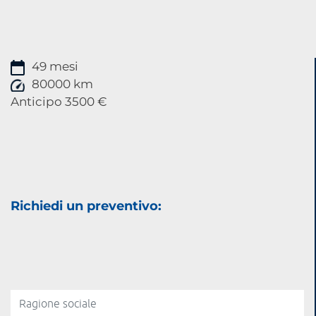
49 mesi
80000 km
Anticipo 3500 €
Richiedi un preventivo: