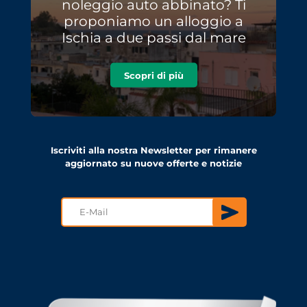
noleggio auto abbinato? Ti
proponiamo un alloggio a
Ischia a due passi dal mare
Scopri di più
Iscriviti alla nostra Newsletter per rimanere
aggiornato su nuove offerte e notizie