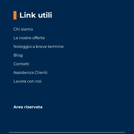
Link utili
Chi siamo
Le nostre offerte
Noleggio a breve termine
Blog
Contatti
Assistenza Clienti
Lavora con noi
Area riservata