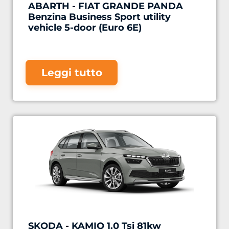
ABARTH - FIAT GRANDE PANDA
Benzina Business Sport utility
vehicle 5-door (Euro 6E)
Leggi tutto
SKODA - KAMIQ 1.0 Tsi 81kw