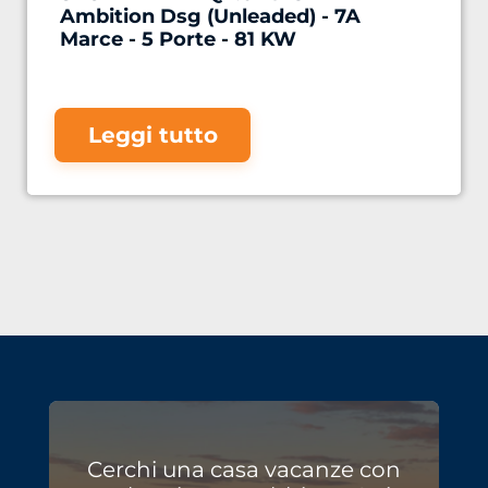
Ambition Dsg (Unleaded) - 7A
Marce - 5 Porte - 81 KW
Leggi tutto
Cerchi una casa vacanze con