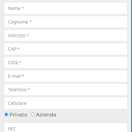
Privato
Azienda