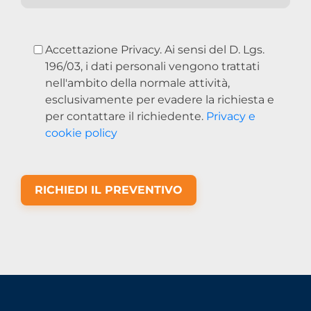
Accettazione Privacy. Ai sensi del D. Lgs.
196/03, i dati personali vengono trattati
nell'ambito della normale attività,
esclusivamente per evadere la richiesta e
per contattare il richiedente.
Privacy e
cookie policy
RICHIEDI IL PREVENTIVO