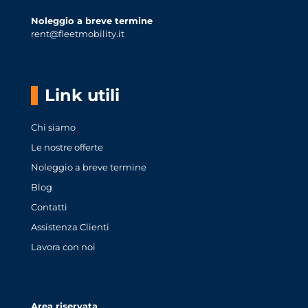
Noleggio a breve termine
rent@fleetmobility.it
Link utili
Chi siamo
Le nostre offerte
Noleggio a breve termine
Blog
Contatti
Assistenza Clienti
Lavora con noi
Area riservata