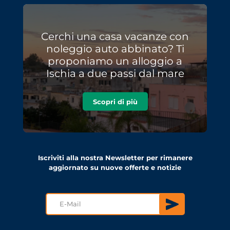
Cerchi una casa vacanze con
noleggio auto abbinato? Ti
proponiamo un alloggio a
Ischia a due passi dal mare
Scopri di più
Iscriviti alla nostra Newsletter per rimanere
aggiornato su nuove offerte e notizie