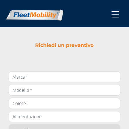
Richiedi un preventivo