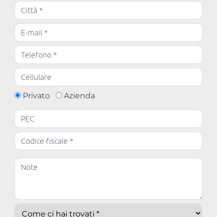
Privato
Azienda