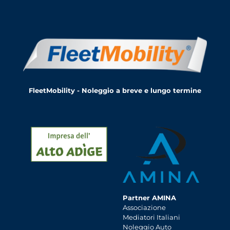
FleetMobility - Noleggio a breve e lungo termine
Partner AMINA
Associazione
Mediatori Italiani
Noleggio Auto